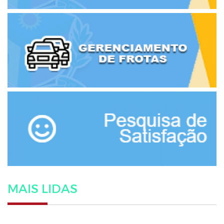
MAIS LIDAS