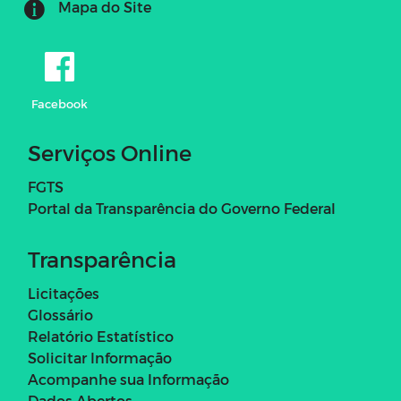
Mapa do Site
Facebook
Serviços Online
FGTS
Portal da Transparência do Governo Federal
Transparência
Licitações
Glossário
Relatório Estatístico
Solicitar Informação
Acompanhe sua Informação
Dados Abertos