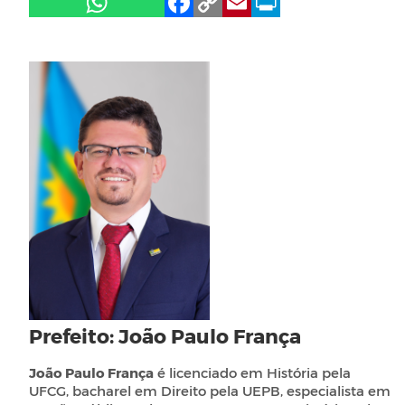
Prefeito: João Paulo França
João Paulo França
é licenciado em História pela
UFCG, bacharel em Direito pela UEPB, especialista em