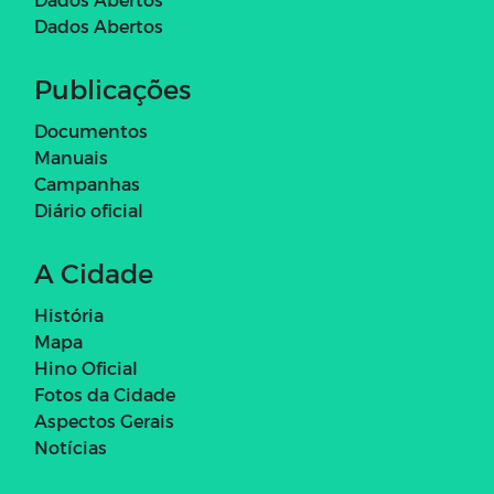
Dados Abertos
Publicações
Documentos
Manuais
Campanhas
Diário oficial
A Cidade
História
Mapa
Hino Oficial
Fotos da Cidade
Aspectos Gerais
Notícias