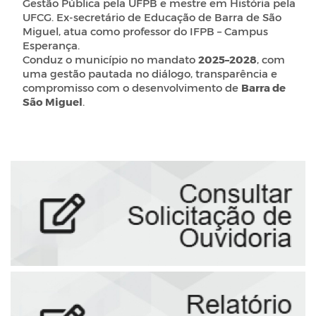
Gestão Pública pela UFPB e mestre em História pela
UFCG. Ex-secretário de Educação de Barra de São
Miguel, atua como professor do IFPB – Campus
Esperança.
Conduz o município no mandato
2025–2028
, com
uma gestão pautada no diálogo, transparência e
compromisso com o desenvolvimento de
Barra de
São Miguel
.