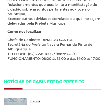
Relacionamentos que possibilite a manifestação do
cidadão sobre assuntos pertinentes ao governo
municipal;
Exercer outras atividades correlatas ou que lhe sejam
delegadas pela Prefeita Municipal.
Como nos localizar
Chefe de Gabinete: RINALDO SANTOS
Secretária do Prefeito: Nayara Fernanda Pinto de
Albuquerque
TELEFONE: (83) 3358-1005 / 986767459
FUNCIONAMENTO: 08:00 às 12:00 e das 14:00 as 17:00
NOTÍCIAS DE GABINETE DO PREFEITO
27.10.2025