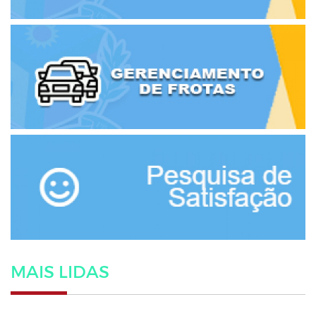
MAIS LIDAS