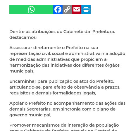
Dentre as atribuições do Gabinete da Prefeitura,
destacamos:
Assessorar diretamente o Prefeito na sua
representação civil, social e administrativa; na adoção
de medidas administrativas que propiciem a
harmonização das iniciativas dos diferentes órgãos
municipais;
Encaminhar para publicação os atos do Prefeito,
articulando-se, para efeito de observância a prazos,
requisitos e demais formalidades legais;
Apoiar o Prefeito no acompanhamento das ações das
demais Secretarias, em sincronia com o plano de
governo municipal;
Promover mecanismos de interação da população
com o Gabinete do Prefeito, através de Central de