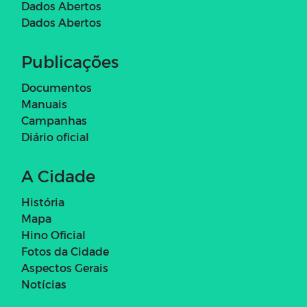
Dados Abertos
Dados Abertos
Publicações
Documentos
Manuais
Campanhas
Diário oficial
A Cidade
História
Mapa
Hino Oficial
Fotos da Cidade
Aspectos Gerais
Notícias