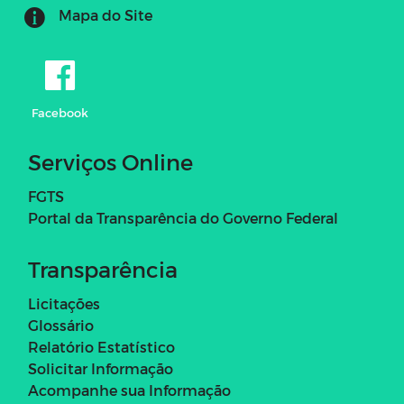
Mapa do Site
Facebook
Serviços Online
FGTS
Portal da Transparência do Governo Federal
Transparência
Licitações
Glossário
Relatório Estatístico
Solicitar Informação
Acompanhe sua Informação