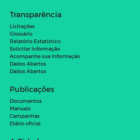
Transparência
Licitações
Glossário
Relatório Estatístico
Solicitar Informação
Acompanhe sua Informação
Dados Abertos
Dados Abertos
Publicações
Documentos
Manuais
Campanhas
Diário oficial