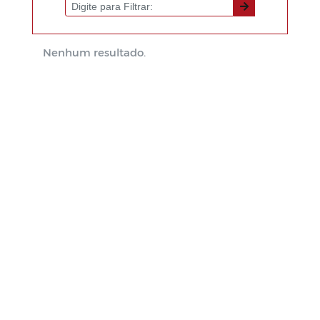
Nenhum resultado.