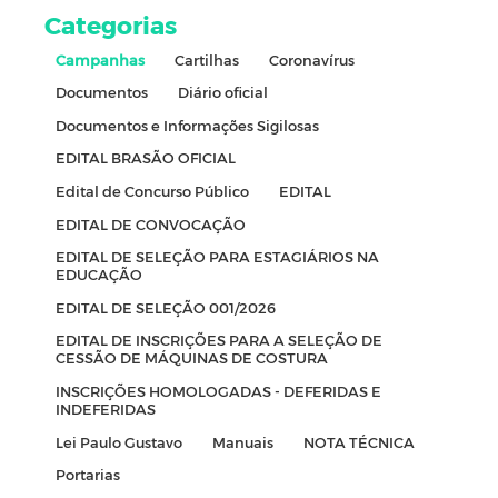
Categorias
Campanhas
Cartilhas
Coronavírus
Documentos
Diário oficial
Documentos e Informações Sigilosas
EDITAL BRASÃO OFICIAL
Edital de Concurso Público
EDITAL
EDITAL DE CONVOCAÇÃO
EDITAL DE SELEÇÃO PARA ESTAGIÁRIOS NA
EDUCAÇÃO
EDITAL DE SELEÇÃO 001/2026
EDITAL DE INSCRIÇÕES PARA A SELEÇÃO DE
CESSÃO DE MÁQUINAS DE COSTURA
INSCRIÇÕES HOMOLOGADAS - DEFERIDAS E
INDEFERIDAS
Lei Paulo Gustavo
Manuais
NOTA TÉCNICA
Portarias