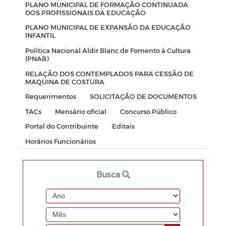
PLANO MUNICIPAL DE FORMAÇÃO CONTINUADA
DOS PROFISSIONAIS DA EDUCAÇÃO
PLANO MUNICIPAL DE EXPANSÃO DA EDUCAÇÃO
INFANTIL
Política Nacional Aldir Blanc de Fomento à Cultura
(PNAB)
RELAÇÃO DOS CONTEMPLADOS PARA CESSÃO DE
MAQUINA DE COSTURA
Requerimentos
SOLICITAÇÃO DE DOCUMENTOS
TACs
Mensário oficial
Concurso Público
Portal do Contribuinte
Editais
Horários Funcionários
Busca