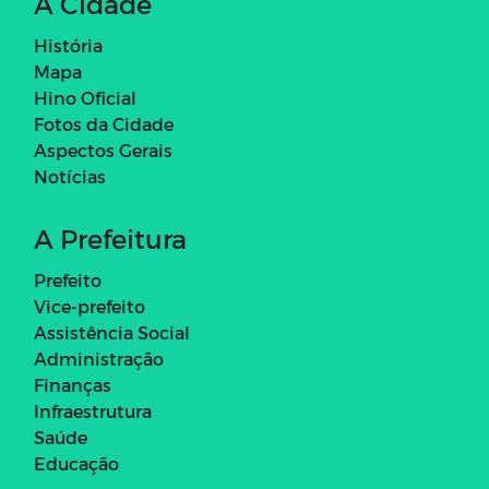
A Cidade
História
Mapa
Hino Oficial
Fotos da Cidade
Aspectos Gerais
Notícias
A Prefeitura
Prefeito
Vice-prefeito
Assistência Social
Administração
Finanças
Infraestrutura
Saúde
Educação