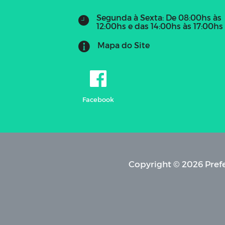
Segunda à Sexta: De 08:00hs às
12:00hs e das 14:00hs às 17:00hs
Mapa do Site
Facebook
Copyright © 2026 Prefe