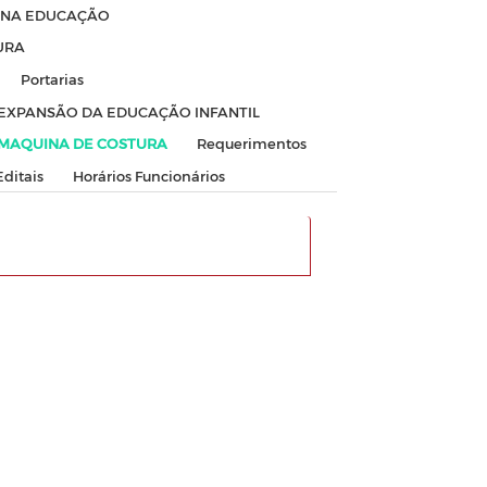
S NA EDUCAÇÃO
URA
Portarias
 EXPANSÃO DA EDUCAÇÃO INFANTIL
 MAQUINA DE COSTURA
Requerimentos
Editais
Horários Funcionários