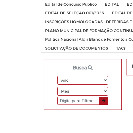
Edital de Concurso Público
EDITAL
ED
EDITAL DE SELEÇÃO 001/2026
EDITAL D
INSCRIÇÕES HOMOLOGADAS - DEFERIDAS E
PLANO MUNICIPAL DE FORMAÇÃO CONTINU
Política Nacional Aldir Blanc de Fomento à C
SOLICITAÇÃO DE DOCUMENTOS
TACs
Busca