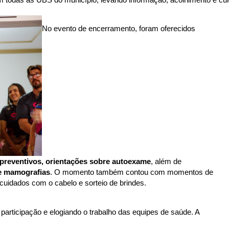
No evento de encerramento, foram oferecidos 
 preventivos, orientações sobre autoexame
, além de 
e mamografias
. O momento também contou com momentos de 
 cuidados com o cabelo e sorteio de brindes.
participação e elogiando o trabalho das equipes de saúde. A 