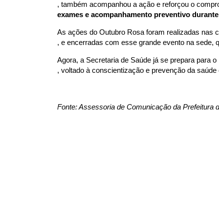
, também acompanhou a ação e reforçou o comprom
exames e acompanhamento preventivo durante
As ações do Outubro Rosa foram realizadas nas 
, e encerradas com esse grande evento na sede, q
Agora, a Secretaria de Saúde já se prepara para o 
, voltado à conscientização e prevenção da saúd
Fonte: Assessoria de Comunicação da Prefeitura 