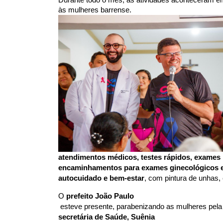
às mulheres barrense. 
atendimentos médicos, testes rápidos, exames
encaminhamentos para exames ginecológicos 
autocuidado e bem-estar
, com pintura de unhas,
O 
prefeito João Paulo
 esteve presente, parabenizando as mulheres pela 
secretária de Saúde, Suênia