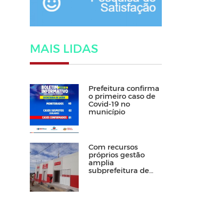
MAIS LIDAS
Prefeitura confirma
o primeiro caso de
Covid-19 no
município
Com recursos
próprios gestão
amplia
subprefeitura de
Floresta