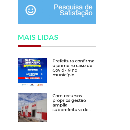
MAIS LIDAS
Prefeitura confirma
o primeiro caso de
Covid-19 no
município
Com recursos
próprios gestão
amplia
subprefeitura de
Floresta