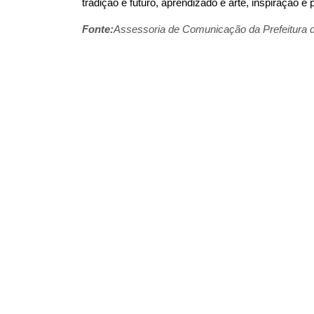
tradição e futuro, aprendizado e arte, inspiração e
Fonte:
Assessoria de Comunicação da Prefeitura 