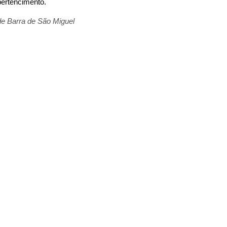
 pertencimento.
de Barra de São Miguel