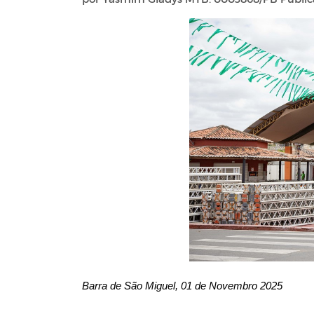
Barra de São Miguel, 01 de Novembro 2025