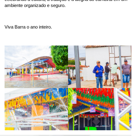
ambiente organizado e seguro.
Viva Barra o ano inteiro.