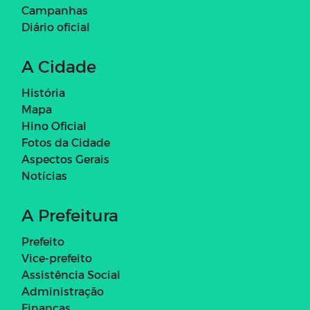
Campanhas
Diário oficial
A Cidade
História
Mapa
Hino Oficial
Fotos da Cidade
Aspectos Gerais
Notícias
A Prefeitura
Prefeito
Vice-prefeito
Assistência Social
Administração
Finanças