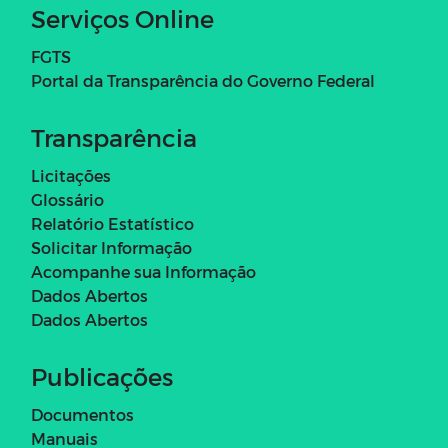
Serviços Online
FGTS
Portal da Transparência do Governo Federal
Transparência
Licitações
Glossário
Relatório Estatístico
Solicitar Informação
Acompanhe sua Informação
Dados Abertos
Dados Abertos
Publicações
Documentos
Manuais