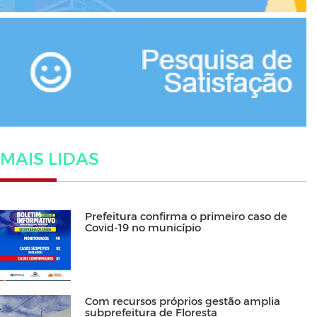
MAIS LIDAS
Prefeitura confirma o primeiro caso de
Covid-19 no município
Com recursos próprios gestão amplia
subprefeitura de Floresta