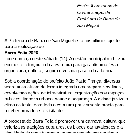
Fonte: Assessoria de
Comunicação da
Prefeitura de Barra de
São Miguel
A Prefeitura de Barra de São Miguel está nos últimos ajustes 
para a realização do 
Barra Folia 2026
, que começa neste sábado (14). A gestão municipal mobilizou 
equipes e reforçou toda a estrutura para garantir uma festa 
organizada, cultural, segura e voltada para toda a família.
Sob a coordenação do prefeito João Paulo França, diversas 
secretarias atuam de forma integrada nos preparativos finais, 
envolvendo ações de infraestrutura, organização dos espaços 
públicos, limpeza urbana, saúde e segurança. A cidade já vive o 
clima da festa, com toda a estrutura praticamente pronta para 
receber moradores e visitantes.
A proposta do Barra Folia é promover um carnaval cultural que 
valoriza as tradições populares, os blocos carnavalescos e a 