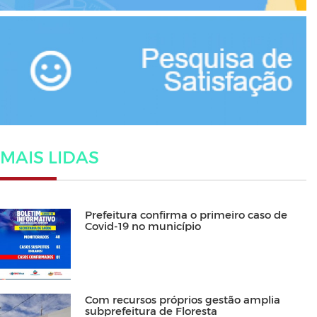
MAIS LIDAS
Prefeitura confirma o primeiro caso de
Covid-19 no município
Com recursos próprios gestão amplia
subprefeitura de Floresta