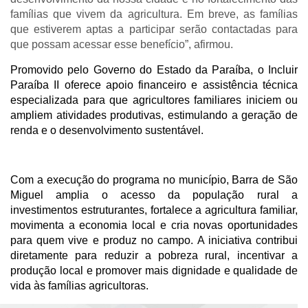
famílias que vivem da agricultura. Em breve, as famílias
que estiverem aptas a participar serão contactadas para
que possam acessar esse benefício”, afirmou.
Promovido pelo Governo do Estado da Paraíba, o Incluir 
Paraíba II oferece apoio financeiro e assistência técnica 
especializada para que agricultores familiares iniciem ou 
ampliem atividades produtivas, estimulando a geração de 
renda e o desenvolvimento sustentável.
Com a execução do programa no município, Barra de São 
Miguel amplia o acesso da população rural a 
investimentos estruturantes, fortalece a agricultura familiar, 
movimenta a economia local e cria novas oportunidades 
para quem vive e produz no campo. A iniciativa contribui 
diretamente para reduzir a pobreza rural, incentivar a 
produção local e promover mais dignidade e qualidade de 
vida às famílias agricultoras. 