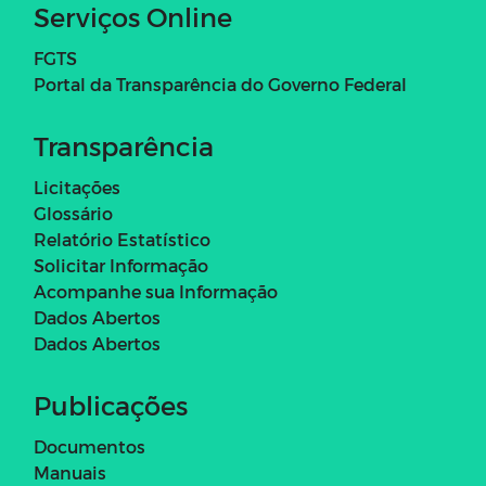
Serviços Online
FGTS
Portal da Transparência do Governo Federal
Transparência
Licitações
Glossário
Relatório Estatístico
Solicitar Informação
Acompanhe sua Informação
Dados Abertos
Dados Abertos
Publicações
Documentos
Manuais