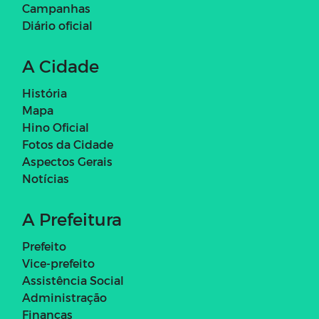
Campanhas
Diário oficial
A Cidade
História
Mapa
Hino Oficial
Fotos da Cidade
Aspectos Gerais
Notícias
A Prefeitura
Prefeito
Vice-prefeito
Assistência Social
Administração
Finanças