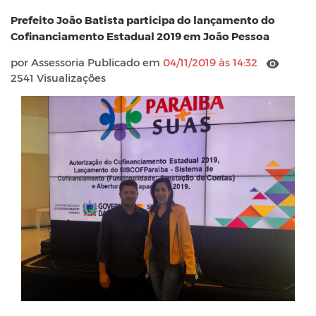
Prefeito João Batista participa do lançamento do
Cofinanciamento Estadual 2019 em João Pessoa
por Assessoria Publicado em
04/11/2019 às 14:32
2541 Visualizações