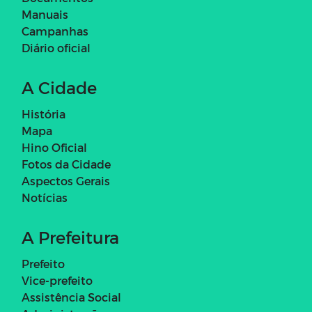
Manuais
Campanhas
Diário oficial
A Cidade
História
Mapa
Hino Oficial
Fotos da Cidade
Aspectos Gerais
Notícias
A Prefeitura
Prefeito
Vice-prefeito
Assistência Social