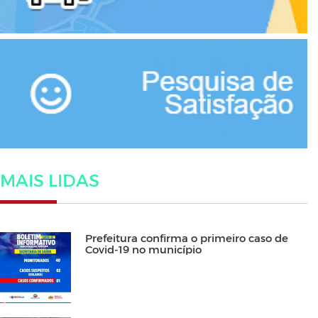
MAIS LIDAS
Prefeitura confirma o primeiro caso de
Covid-19 no município