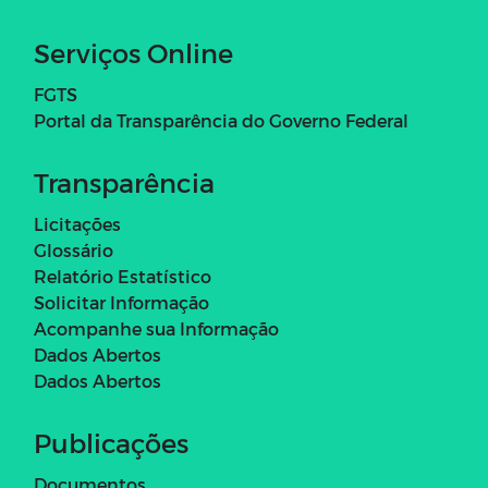
Serviços Online
FGTS
Portal da Transparência do Governo Federal
Transparência
Licitações
Glossário
Relatório Estatístico
Solicitar Informação
Acompanhe sua Informação
Dados Abertos
Dados Abertos
Publicações
Documentos