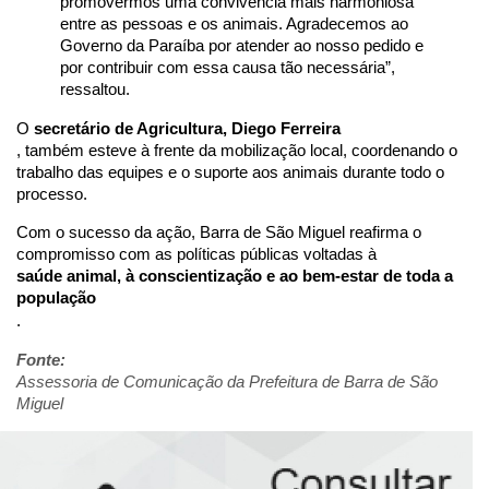
promovermos uma convivência mais harmoniosa 
entre as pessoas e os animais. Agradecemos ao 
Governo da Paraíba por atender ao nosso pedido e 
por contribuir com essa causa tão necessária”, 
ressaltou.
O 
secretário de Agricultura, Diego Ferreira
, também esteve à frente da mobilização local, coordenando o 
trabalho das equipes e o suporte aos animais durante todo o 
processo.
Com o sucesso da ação, Barra de São Miguel reafirma o 
compromisso com as políticas públicas voltadas à 
saúde animal, à conscientização e ao bem-estar de toda a 
população
.
Fonte:
Assessoria de Comunicação da Prefeitura de Barra de São
Miguel