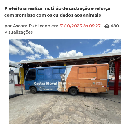
Prefeitura realiza mutirão de castração e reforça
compromisso com os cuidados aos animais
por Ascom Publicado em
31/10/2025 às 09:27
480
Visualizações