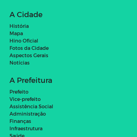
A Cidade
História
Mapa
Hino Oficial
Fotos da Cidade
Aspectos Gerais
Notícias
A Prefeitura
Prefeito
Vice-prefeito
Assistência Social
Administração
Finanças
Infraestrutura
Saúde