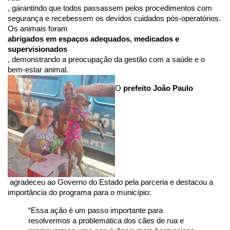
, garantindo que todos passassem pelos procedimentos com 
segurança e recebessem os devidos cuidados pós-operatórios. 
Os animais foram 
abrigados em espaços adequados, medicados e 
supervisionados
, demonstrando a preocupação da gestão com a saúde e o 
bem-estar animal.   
O 
prefeito João Paulo
 agradeceu ao Governo do Estado pela parceria e destacou a 
importância do programa para o município:
“Essa ação é um passo importante para 
resolvermos a problemática dos cães de rua e 