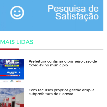
MAIS LIDAS
Prefeitura confirma o primeiro caso de
Covid-19 no município
Com recursos próprios gestão amplia
subprefeitura de Floresta