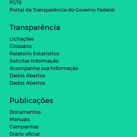
FGTS
Portal da Transparência do Governo Federal
Transparência
Licitações
Glossário
Relatório Estatístico
Solicitar Informação
Acompanhe sua Informação
Dados Abertos
Dados Abertos
Publicações
Documentos
Manuais
Campanhas
Diário oficial