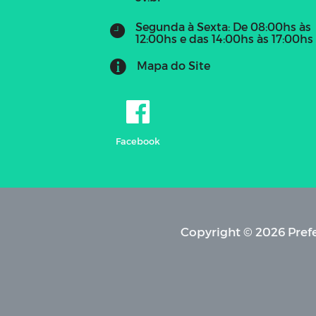
Segunda à Sexta: De 08:00hs às
12:00hs e das 14:00hs às 17:00hs
Mapa do Site
Facebook
Copyright © 2026 Prefe