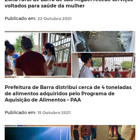
voltados para saúde da mulher
Publicado em:
22 Outubro 2021
Prefeitura de Barra distribui cerca de 4 toneladas
de alimentos adquiridos pelo Programa de
Aquisição de Alimentos – PAA
Publicado em:
15 Outubro 2021