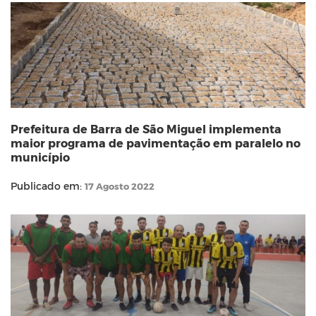
Prefeitura de Barra de São Miguel implementa
maior programa de pavimentação em paralelo no
município
Publicado em:
17 Agosto 2022