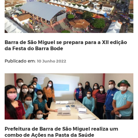
Barra de São Miguel se prepara para a XII edição
da Festa do Barra Bode
Publicado em:
10 Junho 2022
Prefeitura de Barra de São Miguel realiza um
combo de Ações na Pasta da Saúde