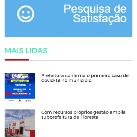
MAIS LIDAS
Prefeitura confirma o primeiro caso de
Covid-19 no município
Com recursos próprios gestão amplia
subprefeitura de Floresta