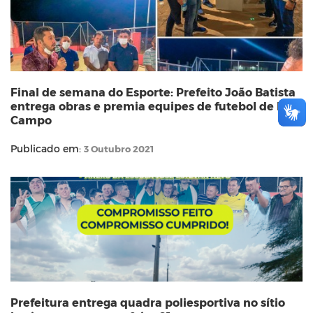
Final de semana do Esporte: Prefeito João Batista
entrega obras e premia equipes de futebol de Mini
Campo
Publicado em:
3 Outubro 2021
Prefeitura entrega quadra poliesportiva no sítio