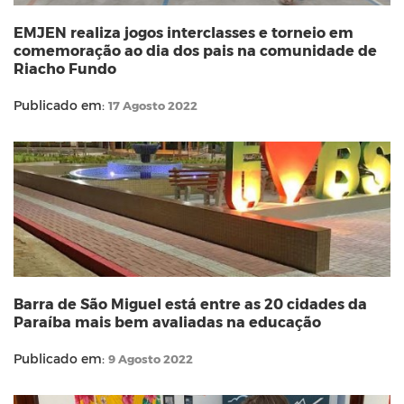
EMJEN realiza jogos interclasses e torneio em
comemoração ao dia dos pais na comunidade de
Riacho Fundo
Publicado em:
17 Agosto 2022
Barra de São Miguel está entre as 20 cidades da
Paraíba mais bem avaliadas na educação
Publicado em:
9 Agosto 2022