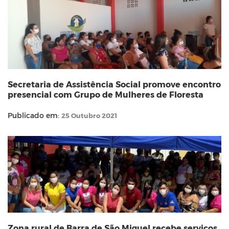
Secretaria de Assistência Social promove encontro
presencial com Grupo de Mulheres de Floresta
Publicado em:
25 Outubro 2021
Zona rural de Barra de São Miguel recebe serviços