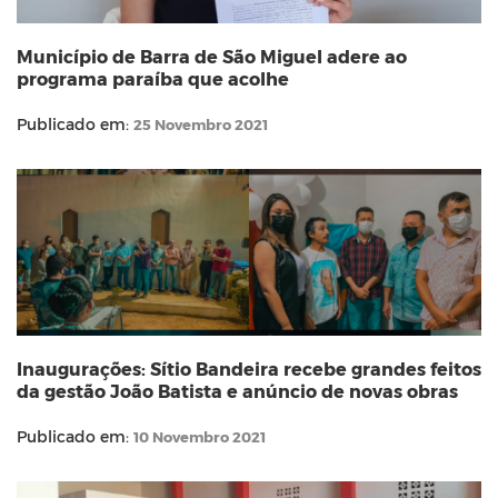
Município de Barra de São Miguel adere ao
programa paraíba que acolhe
Publicado em:
25 Novembro 2021
Inaugurações: Sítio Bandeira recebe grandes feitos
da gestão João Batista e anúncio de novas obras
Publicado em:
10 Novembro 2021