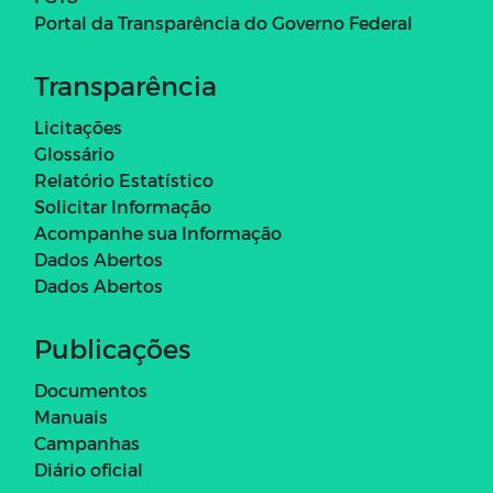
Portal da Transparência do Governo Federal
Transparência
Licitações
Glossário
Relatório Estatístico
Solicitar Informação
Acompanhe sua Informação
Dados Abertos
Dados Abertos
Publicações
Documentos
Manuais
Campanhas
Diário oficial