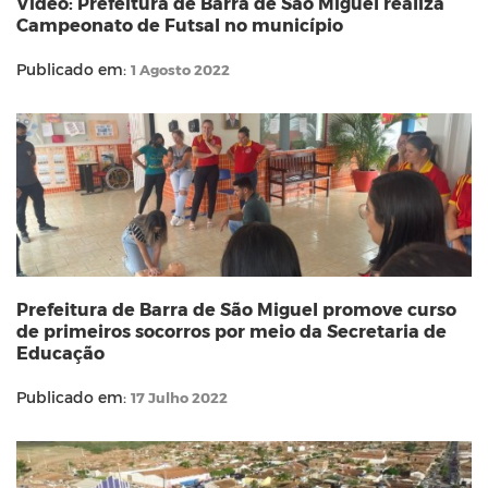
Vídeo: Prefeitura de Barra de São Miguel realiza
Campeonato de Futsal no município
Publicado em:
1 Agosto 2022
Prefeitura de Barra de São Miguel promove curso
de primeiros socorros por meio da Secretaria de
Educação
Publicado em:
17 Julho 2022