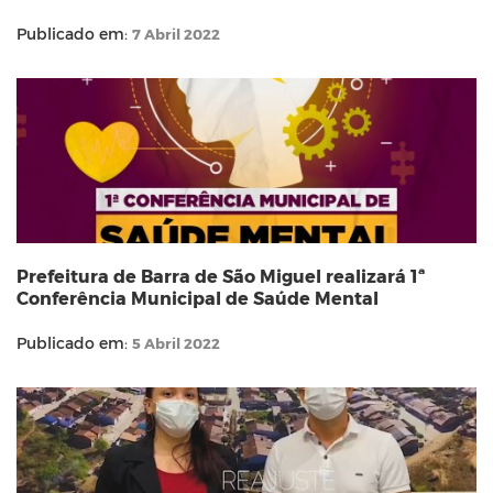
Publicado em:
7 Abril 2022
Prefeitura de Barra de São Miguel realizará 1ª
Conferência Municipal de Saúde Mental
Publicado em:
5 Abril 2022