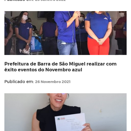
Prefeitura de Barra de São Miguel realizar com
êxito eventos do Novembro azul
Publicado em:
26 Novembro 2021