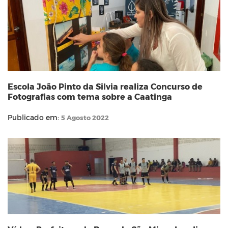
Escola João Pinto da Silvia realiza Concurso de
Fotografias com tema sobre a Caatinga
Publicado em:
5 Agosto 2022