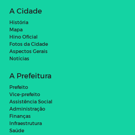
A Cidade
História
Mapa
Hino Oficial
Fotos da Cidade
Aspectos Gerais
Notícias
A Prefeitura
Prefeito
Vice-prefeito
Assistência Social
Administração
Finanças
Infraestrutura
Saúde