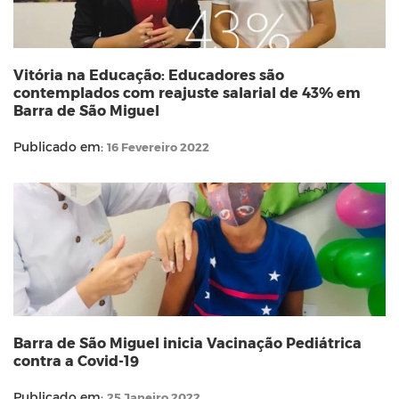
Vitória na Educação: Educadores são
contemplados com reajuste salarial de 43% em
Barra de São Miguel
Publicado em:
16 Fevereiro 2022
Barra de São Miguel inicia Vacinação Pediátrica
contra a Covid-19
Publicado em:
25 Janeiro 2022